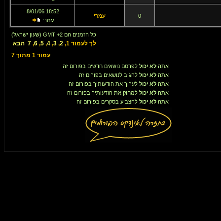
18:52 8/01/06
עמרי
0
עמרי
כל הזמנים הם GMT +2 (שעון ישראל)
לך לעמוד
1
,
2
,
3
,
4
,
5
,
6
,
7
הבא
עמוד
1
מתוך
7
אתה
לא יכול
לפרסם נושאים חדשים בפורום זה
אתה
לא יכול
להגיב לנושאים בפורום זה
אתה
לא יכול
לערוך את הודעותיך בפורום זה
אתה
לא יכול
למחוק את הודעותיך בפורום זה
אתה
לא יכול
להצביע בסקרים בפורום זה