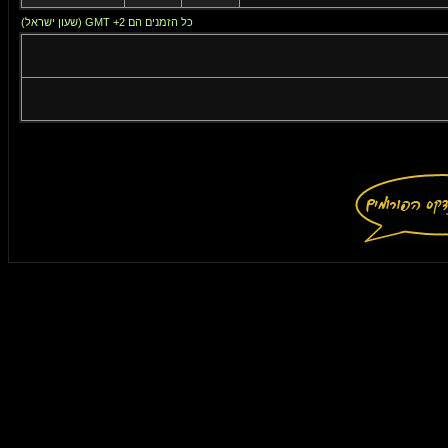
כל הזמנים הם GMT +2 (שעון ישראל)