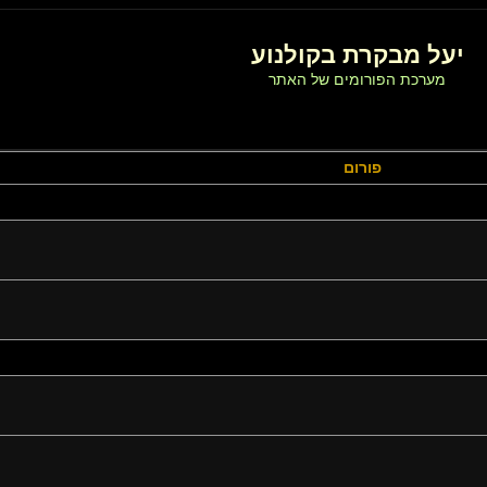
יעל מבקרת בקולנוע
מערכת הפורומים של האתר
פורום