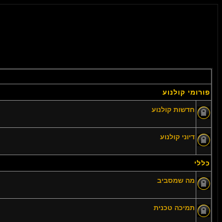
פורומי קולנוע
חדשות קולנוע
דיוני קולנוע
כללי
מה שמסביב
תמיכה טכנית