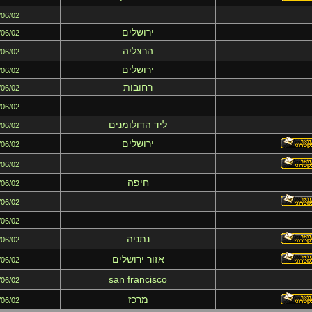
/06/02
ירושלים
/06/02
הרצליה
/06/02
ירושלים
/06/02
רחובות
/06/02
/06/02
ליד הדולומנים
/06/02
ירושלים
/06/02
/06/02
חיפה
/06/02
/06/02
/06/02
נתניה
/06/02
אזור ירושלים
/06/02
san francisco
/06/02
מרכז
/06/02