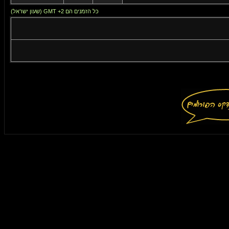
כל הזמנים הם GMT +2 (שעון ישראל)