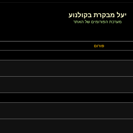
יעל מבקרת בקולנוע
מערכת הפורומים של האתר
פורום