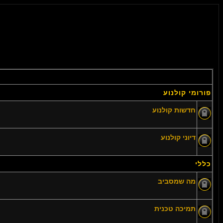
פורומי קולנוע
חדשות קולנוע
דיוני קולנוע
כללי
מה שמסביב
תמיכה טכנית