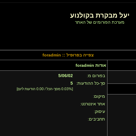
יעל מבקרת בקולנוע
מערכת הפורומים של האתר
צפייה בפרופיל :: foradmin
אודות foradmin
בפורום מ:
5/06/02
סך-כל ההודעות:
5
[0.03% מסך-הכל / 0.00 הודעות ליום]
מיקום:
אתר אינטרנט:
עיסוק:
תחביבים: