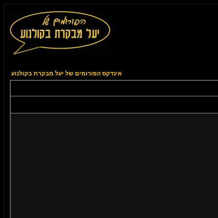
אינדקס הפורומים של יעל מבקרת בקולנוע