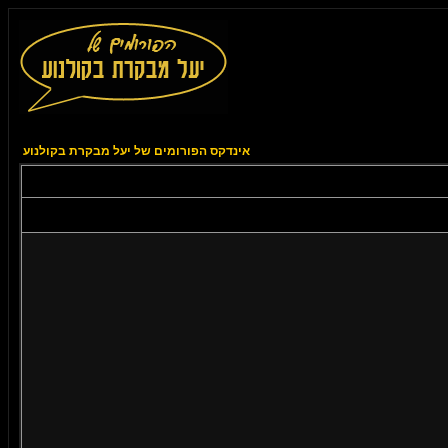
אינדקס הפורומים של יעל מבקרת בקולנוע