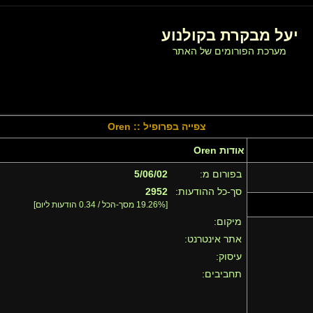
יעל מבקרת בקולנוע
מערכת הפורומים של האתר
צפייה בפרופיל :: Oren
אודות Oren
בפורום מ:
5/06/02
סך-כל ההודעות:
2952
[19.26% מסך-הכל / 0.34 הודעות ליום]
מיקום:
אתר אינטרנט:
עיסוק:
תחביבים: