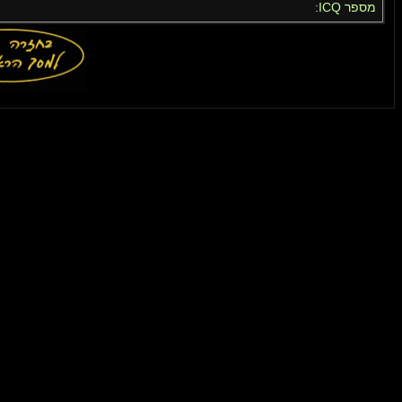
מספר ICQ: