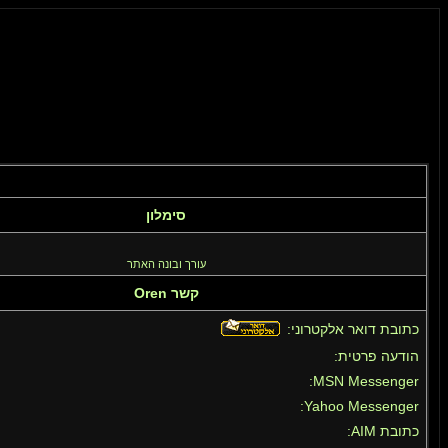
סימלון
עורך ובונה האתר
קשר Oren
כתובת דואר אלקטרוני:
הודעה פרטית:
MSN Messenger:
Yahoo Messenger:
כתובת AIM: