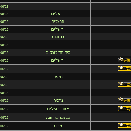
/06/02
ירושלים
/06/02
הרצליה
/06/02
ירושלים
/06/02
רחובות
/06/02
/06/02
ליד הדולומנים
/06/02
ירושלים
/06/02
/06/02
חיפה
/06/02
/06/02
/06/02
נתניה
/06/02
אזור ירושלים
/06/02
san francisco
/06/02
מרכז
/06/02