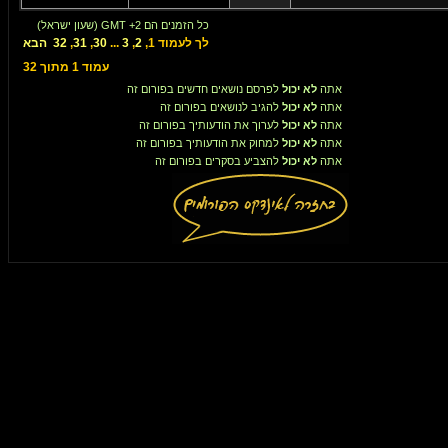
כל הזמנים הם GMT +2 (שעון ישראל)
לך לעמוד
1
,
2
,
3
...
30
,
31
,
32
הבא
עמוד
1
מתוך
32
אתה
לא יכול
לפרסם נושאים חדשים בפורום זה
אתה
לא יכול
להגיב לנושאים בפורום זה
אתה
לא יכול
לערוך את הודעותיך בפורום זה
אתה
לא יכול
למחוק את הודעותיך בפורום זה
אתה
לא יכול
להצביע בסקרים בפורום זה