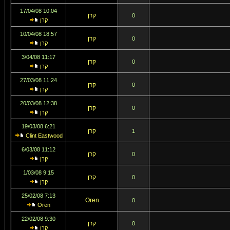
10:04 17/04/08
קרן
0
קרן
18:57 10/04/08
קרן
0
קרן
11:17 3/04/08
קרן
0
קרן
11:24 27/03/08
קרן
0
קרן
12:38 20/03/08
קרן
0
קרן
6:21 19/03/08
קרן
1
Clint Eastwood
11:12 6/03/08
קרן
0
קרן
9:15 1/03/08
קרן
0
קרן
7:13 25/02/08
Oren
0
Oren
9:30 22/02/08
קרן
0
קרן