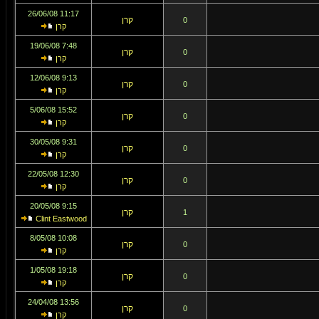
11:17 26/06/08
קרן
0
קרן
7:48 19/06/08
קרן
0
קרן
9:13 12/06/08
קרן
0
קרן
15:52 5/06/08
קרן
0
קרן
9:31 30/05/08
קרן
0
קרן
12:30 22/05/08
קרן
0
קרן
9:15 20/05/08
קרן
1
Clint Eastwood
10:08 8/05/08
קרן
0
קרן
19:18 1/05/08
קרן
0
קרן
13:56 24/04/08
קרן
0
קרן