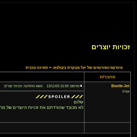
זכויות יוצרים
אינדקס הפורומים של יעל מבקרת בקולנוע
->
תמיכה טכנית
מחבר/ת
Beetle-Jet
פורסם: 15:59 13/11/03
נושא ההודעה: זכויות יוצרים
אורח
שלום
לא מכובד שהורדתם את זכויות היוצרים של מת