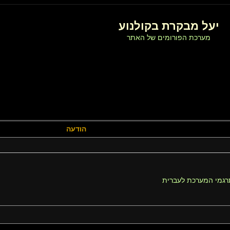
יעל מבקרת בקולנוע
מערכת הפורומים של האתר
הודעה
רגמי המערכת לעברית