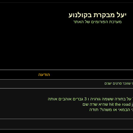
יעל מבקרת בקולנוע
מערכת הפורומים של האתר
הודעה
שזוכר סרטים ישנים
מי הבמאי או משהו? תודה